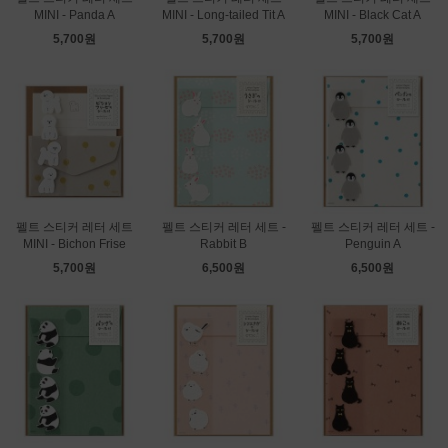
MINI - Panda A
MINI - Long-tailed Tit A
MINI - Black Cat A
5,700원
5,700원
5,700원
펠트 스티커 레터 세트
펠트 스티커 레터 세트 -
펠트 스티커 레터 세트 -
MINI - Bichon Frise
Rabbit B
Penguin A
5,700원
6,500원
6,500원