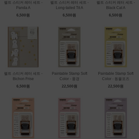
펠트 스티커 레터 세트 -
펠트 스티커 레터 세트 -
펠트 스티커 레터 세트 -
Panda A
Long-tailed Tit A
Black Cat A
6,500원
6,500원
6,500원
펠트 스티커 레터 세트 -
Paintable Stamp Soft
Paintable Stamp Soft
Bichon Frise
Color - 풍경
Color - 동물포즈
6,500원
22,500원
22,500원