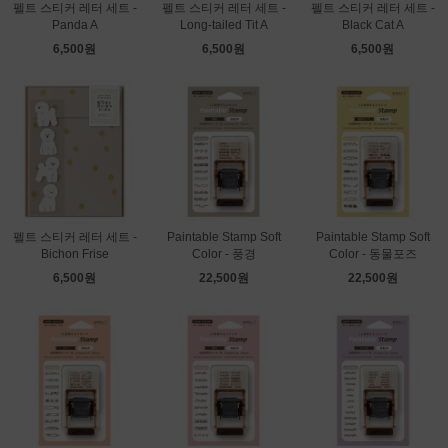
펠트 스티커 레터 세트 -
펠트 스티커 레터 세트 -
펠트 스티커 레터 세트 -
Panda A
Long-tailed Tit A
Black Cat A
6,500원
6,500원
6,500원
펠트 스티커 레터 세트 -
Paintable Stamp Soft
Paintable Stamp Soft
Bichon Frise
Color - 풍경
Color - 동물포즈
6,500원
22,500원
22,500원