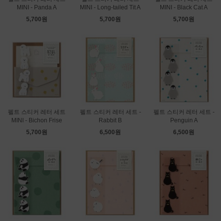
MINI - Panda A
MINI - Long-tailed Tit A
MINI - Black Cat A
5,700원
5,700원
5,700원
펠트 스티커 레터 세트
펠트 스티커 레터 세트 -
펠트 스티커 레터 세트 -
MINI - Bichon Frise
Rabbit B
Penguin A
5,700원
6,500원
6,500원