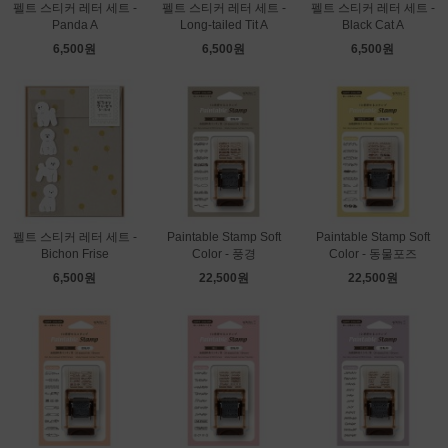
펠트 스티커 레터 세트 -
펠트 스티커 레터 세트 -
펠트 스티커 레터 세트 -
Panda A
Long-tailed Tit A
Black Cat A
6,500원
6,500원
6,500원
펠트 스티커 레터 세트 -
Paintable Stamp Soft
Paintable Stamp Soft
Bichon Frise
Color - 풍경
Color - 동물포즈
6,500원
22,500원
22,500원