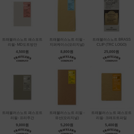
트래블러스노트 패스포트
트래블러스노트 리필 -
트래블러스노트 BRASS
리필- MD도트방안
지퍼케이스(오리지널)
CLIP (TRC LOGO)
4,500원
8,800원
25,000원
트래블러스노트 패스포트
트래블러스노트 리필 -
트래블러스노트 패스포트
리필- 프리주간
유선(오리지널)
리필- 크래프트파일
9,000원
5,200원
5,400원