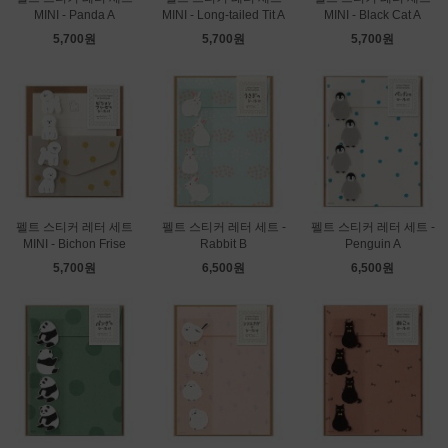
MINI - Panda A
MINI - Long-tailed Tit A
MINI - Black Cat A
5,700원
5,700원
5,700원
펠트 스티커 레터 세트
펠트 스티커 레터 세트 -
펠트 스티커 레터 세트 -
MINI - Bichon Frise
Rabbit B
Penguin A
5,700원
6,500원
6,500원