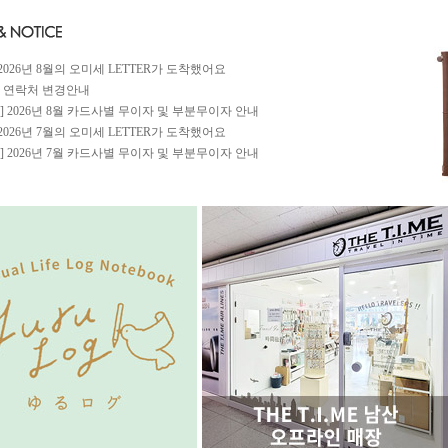
] 2026년 8월의 오미세 LETTER가 도착했어요
 연락처 변경안내
CE] 2026년 8월 카드사별 무이자 및 부분무이자 안내
] 2026년 7월의 오미세 LETTER가 도착했어요
CE] 2026년 7월 카드사별 무이자 및 부분무이자 안내