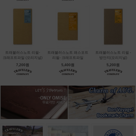
트래블러스노트 리필-
트래블러스노트 패스포트
트래블러스노트 리필 -
크래프트파일 (오리지널)
리필- 크래프트파일
방안지(오리지널)
7,200원
5,400원
5,200원