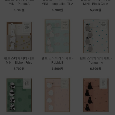
MINI - Panda A
MINI - Long-tailed Tit A
MINI - Black Cat A
5,700원
5,700원
5,700원
펠트 스티커 레터 세트
펠트 스티커 레터 세트 -
펠트 스티커 레터 세트 -
MINI - Bichon Frise
Rabbit B
Penguin A
5,700원
6,500원
6,500원