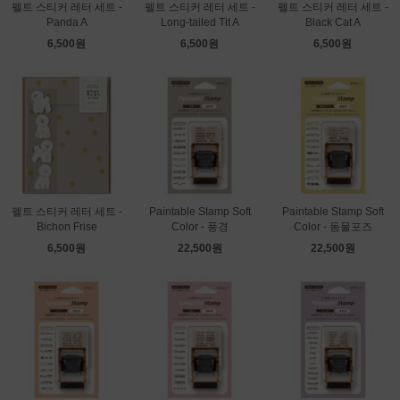
펠트 스티커 레터 세트 -
펠트 스티커 레터 세트 -
펠트 스티커 레터 세트 -
Panda A
Long-tailed Tit A
Black Cat A
6,500원
6,500원
6,500원
펠트 스티커 레터 세트 -
Paintable Stamp Soft
Paintable Stamp Soft
Bichon Frise
Color - 풍경
Color - 동물포즈
6,500원
22,500원
22,500원