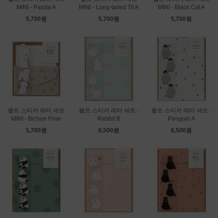
MINI - Panda A
MINI - Long-tailed Tit A
MINI - Black Cat A
5,700원
5,700원
5,700원
펠트 스티커 레터 세트
펠트 스티커 레터 세트 -
펠트 스티커 레터 세트 -
MINI - Bichon Frise
Rabbit B
Penguin A
5,700원
6,500원
6,500원