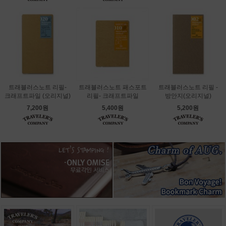
트래블러스노트 리필-
트래블러스노트 패스포트
트래블러스노트 리필 -
크래프트파일 (오리지널)
리필- 크래프트파일
방안지(오리지널)
7,200원
5,400원
5,200원