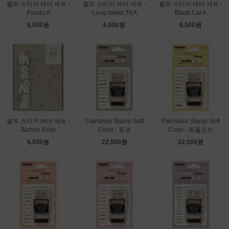
펠트 스티커 레터 세트 -
펠트 스티커 레터 세트 -
펠트 스티커 레터 세트 -
Panda A
Long-tailed Tit A
Black Cat A
6,500원
6,500원
6,500원
펠트 스티커 레터 세트 -
Paintable Stamp Soft
Paintable Stamp Soft
Bichon Frise
Color - 풍경
Color - 동물포즈
6,500원
22,500원
22,500원