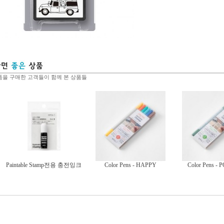
을 구매한 고객들이 함께 본 상품들
Paintable Stamp전용 충전잉크
Color Pens - HAPPY
Color Pens - 