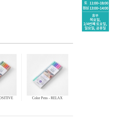
POSITIVE
Color Pens - RELAX