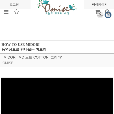
로그인
회원가입
주문조회
마이페이지
HOW TO USE MIDORI
동영상으로 만나보는 미도리
[MIDORI] MD 노트 COTTON '그리다'
OMISE