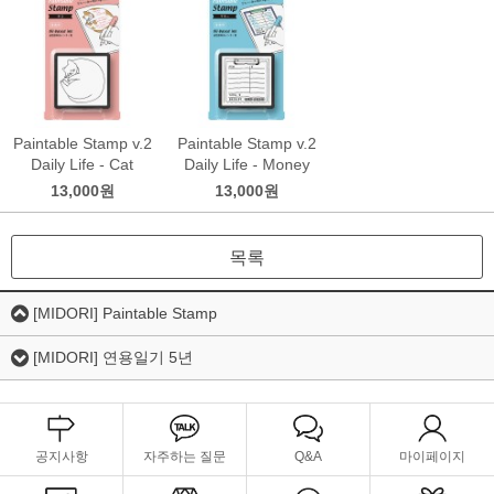
Paintable Stamp v.2
Paintable Stamp v.2
Daily Life - Cat
Daily Life - Money
13,000원
13,000원
목록
[MIDORI] Paintable Stamp
[MIDORI] 연용일기 5년
공지사항
자주하는 질문
Q&A
마이페이지