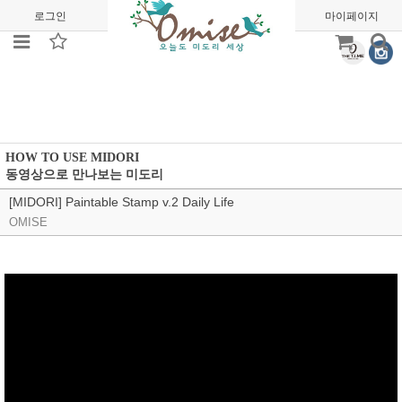
로그인
회원가입
주문조회
마이페이지
HOW TO USE MIDORI
동영상으로 만나보는 미도리
[MIDORI] Paintable Stamp v.2 Daily Life
OMISE