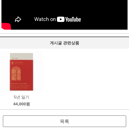
게시글 관련상품
5년 일기
44,000원
목록