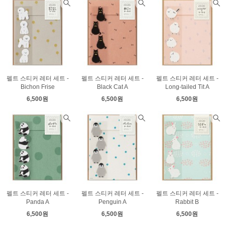
펠트 스티커 레터 세트 -
펠트 스티커 레터 세트 -
펠트 스티커 레터 세트 -
Bichon Frise
Black Cat A
Long-tailed Tit A
6,500원
6,500원
6,500원
펠트 스티커 레터 세트 -
펠트 스티커 레터 세트 -
펠트 스티커 레터 세트 -
Panda A
Penguin A
Rabbit B
6,500원
6,500원
6,500원