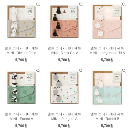
펠트 스티커 레터 세트
펠트 스티커 레터 세트
펠트 스티커 레터 세트
MINI - Bichon Frise
MINI - Black Cat A
MINI - Long-tailed Tit A
5,700원
5,700원
5,700원
펠트 스티커 레터 세트
펠트 스티커 레터 세트
펠트 스티커 레터 세트
MINI - Panda A
MINI - Penguin A
MINI - Rabbit B
5,700원
5,700원
5,700원