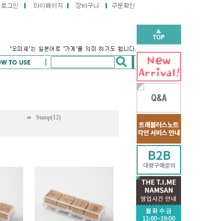
Stamp(12)