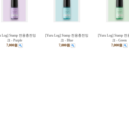
ru Log] Stamp 전용충전잉
[Yuru Log] Stamp 전용충전잉
[Yuru Log] Stam
크 - Purple
크 - Blue
크 - Green
7,000원
7,000원
7,000원