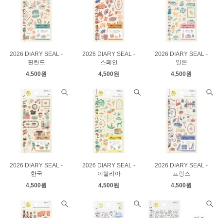
2026 DIARY SEAL -
2026 DIARY SEAL -
2026 DIARY SEAL -
핀란드
스페인
일본
4,500원
4,500원
4,500원
2026 DIARY SEAL -
2026 DIARY SEAL -
2026 DIARY SEAL -
한국
이탈리아
프랑스
4,500원
4,500원
4,500원