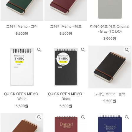
그레인 Memo - 그린
그레인 Memo - 레드
다이아몬드 메모 Original
- Gray (TO DO)
9,500원
9,500원
3,000원
QUICK OPEN MEMO -
QUICK OPEN MEMO -
그레인 Memo - 블랙
White
Black
9,500원
5,500원
5,500원