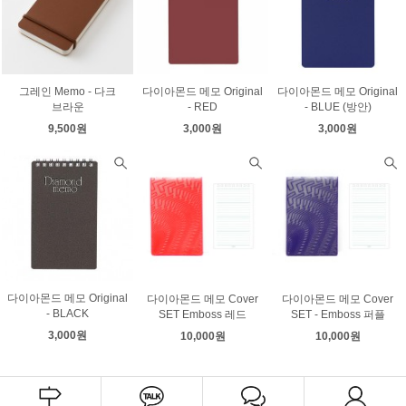
그레인 Memo - 다크
다이아몬드 메모 Original
다이아몬드 메모 Original
브라운
- RED
- BLUE (방안)
9,500원
3,000원
3,000원
다이아몬드 메모 Original
다이아몬드 메모 Cover
다이아몬드 메모 Cover
- BLACK
SET Emboss 레드
SET - Emboss 퍼플
3,000원
10,000원
10,000원