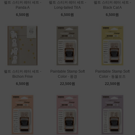
펠트 스티커 레터 세트 -
펠트 스티커 레터 세트 -
펠트 스티커 레터 세트 -
Panda A
Long-tailed Tit A
Black Cat A
6,500원
6,500원
6,500원
펠트 스티커 레터 세트 -
Paintable Stamp Soft
Paintable Stamp Soft
Bichon Frise
Color - 풍경
Color - 동물포즈
6,500원
22,500원
22,500원