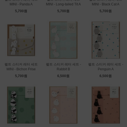
MINI - Panda A
MINI - Long-tailed Tit A
MINI - Black Cat A
5,700원
5,700원
5,700원
펠트 스티커 레터 세트
펠트 스티커 레터 세트 -
펠트 스티커 레터 세트 -
MINI - Bichon Frise
Rabbit B
Penguin A
5,700원
6,500원
6,500원