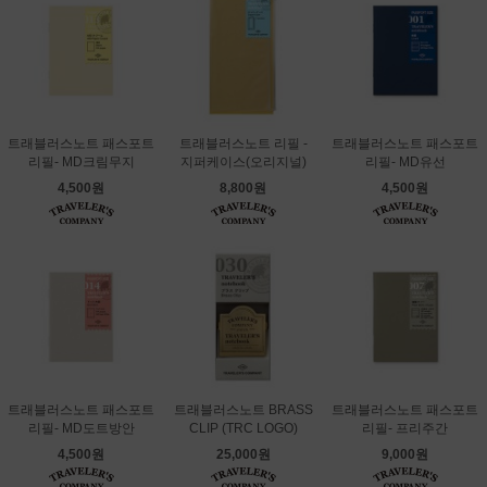
트래블러스노트 패스포트
트래블러스노트 리필 -
트래블러스노트 패스포트
리필- MD크림무지
지퍼케이스(오리지널)
리필- MD유선
4,500원
8,800원
4,500원
트래블러스노트 패스포트
트래블러스노트 BRASS
트래블러스노트 패스포트
리필- MD도트방안
CLIP (TRC LOGO)
리필- 프리주간
4,500원
25,000원
9,000원