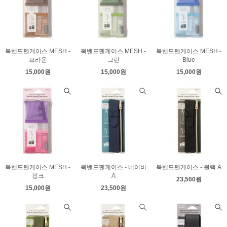
북밴드펜케이스 MESH -
북밴드펜케이스 MESH -
북밴드펜케이스 MESH -
브라운
그린
Blue
15,000원
15,000원
15,000원
북밴드펜케이스 MESH -
북밴드펜케이스 - 네이비
북밴드펜케이스 - 블랙 A
핑크
A
23,500원
15,000원
23,500원