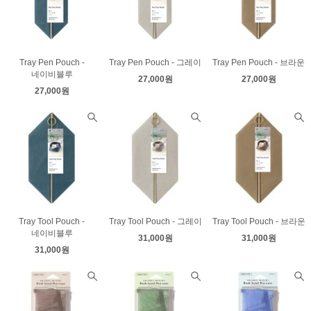
Tray Pen Pouch -
Tray Pen Pouch - 그레이
Tray Pen Pouch - 브라운
네이비블루
27,000원
27,000원
27,000원
Tray Tool Pouch -
Tray Tool Pouch - 그레이
Tray Tool Pouch - 브라운
네이비블루
31,000원
31,000원
31,000원