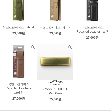
북밴드펜케이스 - Khaki
북밴드펜케이스 - 베이지
북밴드펜케이스
Recycled Leather - 블랙
23,500원
23,500원
27,000원
북밴드펜케이스
Recycled Leather -
BRASS PRODUCTS
브라운
Pen Case
27,000원
75,000원