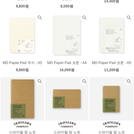
14,400원
9,800원
8,500원
MD Paper Pad 무지 - A5
MD Paper Pad 코튼 - A4
MD Paper Pad 코튼 - A5
9,800원
16,000원
11,200원
스파이럴 링 노트
스파이럴 링 노트
스파이럴 링 노트