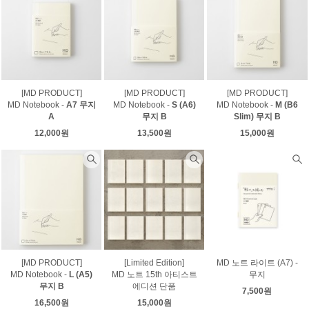
[MD PRODUCT]
[MD PRODUCT]
[MD PRODUCT]
MD Notebook -
A7 무지
MD Notebook -
S (A6)
MD Notebook -
M (B6
A
무지 B
Slim) 무지 B
12,000원
13,500원
15,000원
[MD PRODUCT]
[Limited Edition]
MD 노트 라이트 (A7) -
MD Notebook -
L (A5)
MD 노트 15th 아티스트
무지
무지 B
에디션 단품
7,500원
16,500원
15,000원