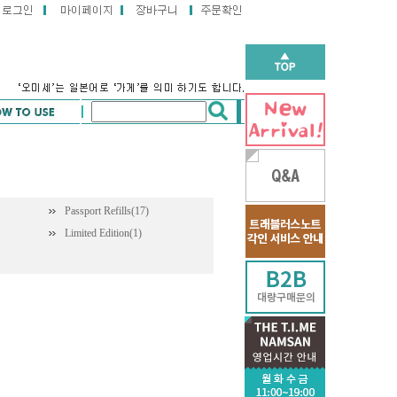
Passport Refills(17)
Limited Edition(1)