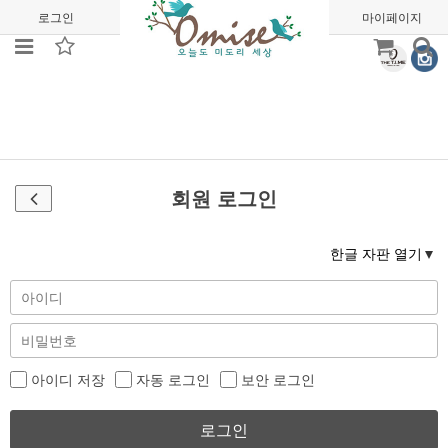
로그인
회원가입
주문조회
마이페이지
회원 로그인
한글 자판 열기
아이디 저장
자동 로그인
보안 로그인
로그인