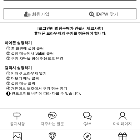
회원가입
ID/PW 찾기
[로그인/비회원구매가 안될시 체크사항]
휴대폰 브라우저의 쿠키를 허용해야 합니다.
아이폰 설정하기
① 홈 화면에 설정 클릭
② 설정 메뉴에서 Safari 클릭
③ 쿠키 차단을 항상 허용으로 변경
갤럭시 설정하기
① 인터넷 브라우저 열기
② 더보기 메뉴 클릭
③ 설정 메뉴 클릭
④ 개인정보 보호에서 쿠키 허용 켜기
안드로이드 버전에 따라 다를 수 있습니다.
공지사항
자주하는 질문
Q&A
마이페이지