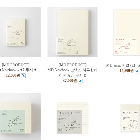
[MD PRODUCT]
[MD PRODUCT]
MD 노트 저널 (L) -
 Notebook -
A7 무지 A
MD Notebook 코덱스 하루한페
14,800원
12,000원
이지 A5 - 무지 B
37,500원