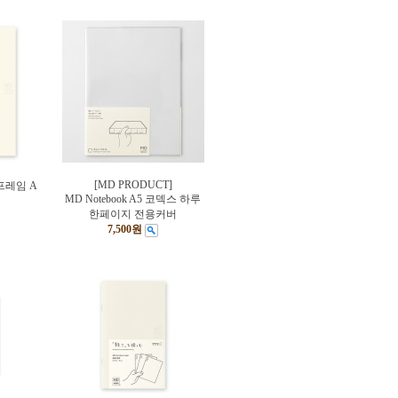
[MD PRODUCT]
 프레임 A
MD Notebook A5 코덱스 하루
한페이지 전용커버
7,500원