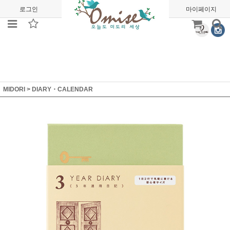
로그인
회원가입
주문조회
마이페이지
MIDORI
>
DIARY・CALENDAR