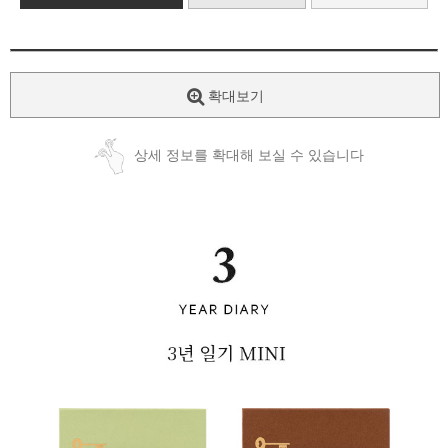
확대보기
상세 정보를 확대해 보실 수 있습니다