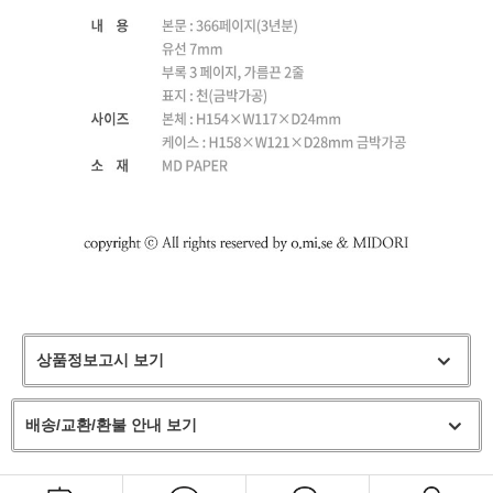
상품정보고시 보기
배송/교환/환불 안내 보기