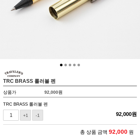
TRC BRASS 롤러볼 펜
상품가
92,000
원
TRC BRASS 롤러볼 펜
92,000
원
+1
-1
92,000
총 상품 금액
원