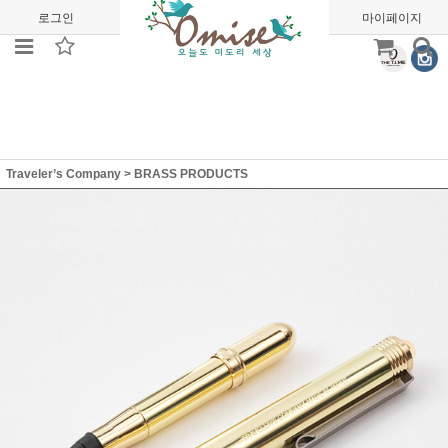
로그인
회원가입
주문조회
마이페이지
Traveler’s Company
>
BRASS PRODUCTS