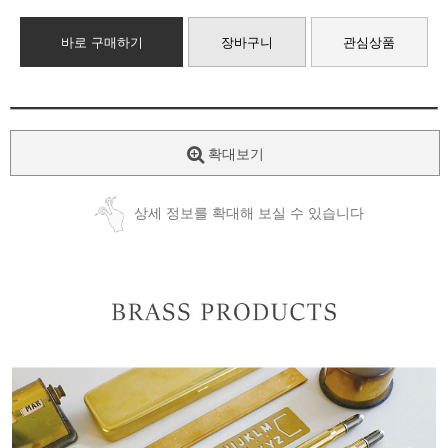
바로 구매하기
장바구니
관심상품
확대보기
상세 정보를 확대해 보실 수 있습니다